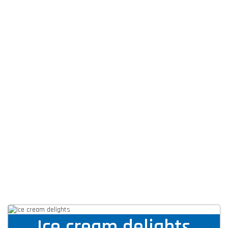
Ice cream delights