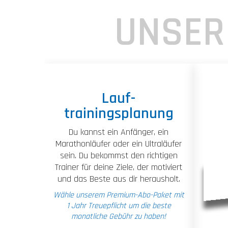
UNSER
Lauf-
trainingsplanung
Du kannst ein Anfänger, ein
Marathonläufer oder ein Ultraläufer
sein. Du bekommst den richtigen
Trainer für deine Ziele, der motiviert
und das Beste aus dir herausholt.
Wähle unserem Premium-Abo-Paket mit
1 Jahr Treuepflicht um die beste
monatliche Gebühr zu haben!