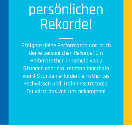
persönlichen
Rekorde!
Steigere deine Performance und brich
deine persönlichen Rekorde! Ein
Halbmarathon innerhalb von 2
Stunden oder ein Ironman innerhalb
von 9 Stunden erfordert ernsthaftes
Fachwissen und Trainingsstrategie.
Du wirst das von uns bekommen!