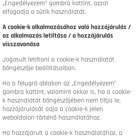
„Engedélyezem” gombra kattint, azzal
elfogadja a sütik használatát.
A cookie-k alkalmazásához való hozzájárulás /
az alkalmazás letiltása / a hozzájárulás
visszavonása
Jogosult letiltani a cookie-k használatát
böngészője beállításaiban.
Ha a felugró ablakon az „Engedélyezem”
gombra kattint, valamint akkor is, ha a cookie-
k használatát böngészőjében nem tiltja le,
hozzájárulását adja a cookie-k jelen
weboldalon történő használatához.
Ha hozzájárult a cookie-k használatához, a