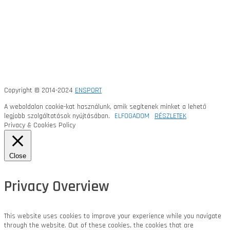
Copyright © 2014-2024
ENSPORT
A weboldalon cookie-kat használunk, amik segítenek minket a lehető
legjobb szolgáltatások nyújtásában.
ELFOGADOM
RÉSZLETEK
Privacy & Cookies Policy
Close
Privacy Overview
This website uses cookies to improve your experience while you navigate
through the website. Out of these cookies, the cookies that are