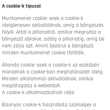
A cookie-k típusai
Munkamenet cookie: ezek a cookie-k
ideiglenesen aktiválódnak, amíg a böngészés
folyik. Attól a pillanattól, amikor megnyitja a
böngésző ablakot, addig a pillanatig, amíg be
nem zárja azt. Amint bezárul a böngésző,
minden munkamenet cookie törlődik.
Állandó cookie: ezek a cookie-k az eszközén
maradnak a cookie-ban meghatározott ideig.
Minden alkalommal aktiválódnak, amikor
meglátogatja a weboldalt.
A cookie-k alkalmazásának célja
Bizonyos cookie-k használata szükséges a