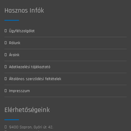
Hasznos Infók
Ügyfélszolgálat
Rólunk
Áraink
Adatkezelési tájékoztató
Általános szerződési feltételek
Impresszum
Elérhetőségeink
9400 Sopron, Győri út 42.