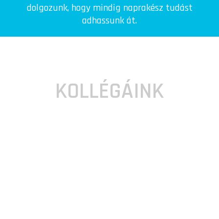
dolgozunk, hogy mindig naprakész tudást
adhassunk át.
KOLLÉGÁINK