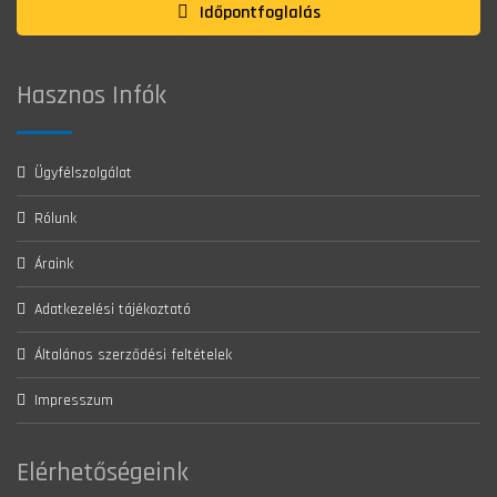
Időpontfoglalás
Hasznos Infók
Ügyfélszolgálat
Rólunk
Áraink
Adatkezelési tájékoztató
Általános szerződési feltételek
Impresszum
Elérhetőségeink