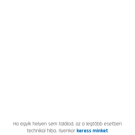
Ha egyik helyen sem találod, az a legtöbb esetben
technikai hiba. Ilyenkor
keress minket