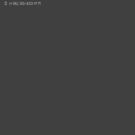
(+36) 30/420-17-71