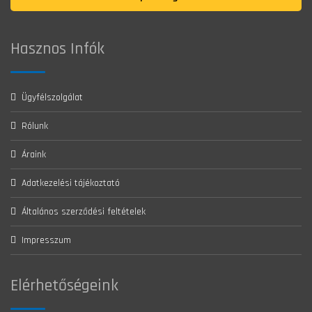
Hasznos Infók
Ügyfélszolgálat
Rólunk
Áraink
Adatkezelési tájékoztató
Általános szerződési feltételek
Impresszum
Elérhetőségeink