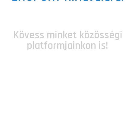
Kövess minket közösségi
platformjainkon is!