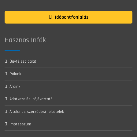
Időpontfoglalás
Hasznos Infók
Ügyfélszolgálat
Rólunk
Áraink
Adatkezelési tájékoztató
Általános szerződési feltételek
Impresszum