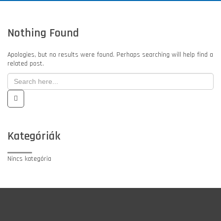
Nothing Found
Apologies, but no results were found. Perhaps searching will help find a
related post.
Kategóriák
Nincs kategória